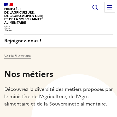
Recherc
MINISTÈRE
DE L'AGRICULTURE,
DE L'AGRO-ALIMENTAIRE
ET DE LA SOUVERAINETÉ
ALIMENTAIRE
Rejoignez-nous !
Voir le fil d’Ariane
Nos métiers
Découvrez la diversité des métiers proposés par
le ministère de l’Agriculture, de l’Agro-
alimentaire et de la Souveraineté alimentaire.