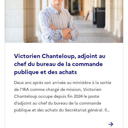
Victorien Chanteloup, adjoint au
chef du bureau de la commande
publique et des achats
Deux ans après son arrivée au ministère à la sortie
de l’IRA comme chargé de mission, Victorien
Chanteloup occupe depuis fin 2024 le poste
d’adjoint au chef du bureau de la commande
publique et des achats du Secrétariat général. Il
supervise une équipe de neuf agents qui
accompagne les directions et les services du