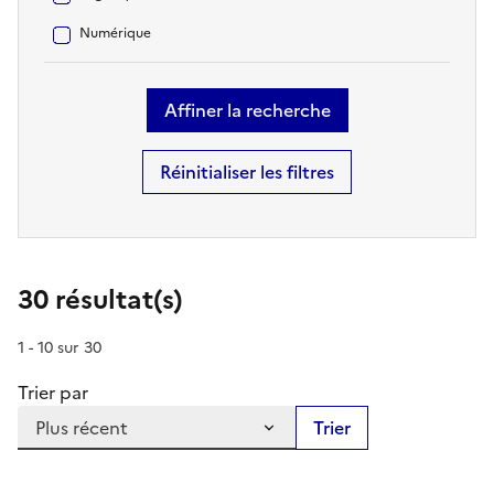
Numérique
Réinitialiser les filtres
30 résultat(s)
1 - 10 sur 30
Trier par
30 résultat(s) ont été trouvés.