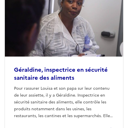
Géraldine, inspectrice en sécurité
sanitaire des aliments
Pour rassurer Louisa et son papa sur leur contenu
de leur assiette, il y a Géraldine. Inspectrice en
sécurité sanitaire des aliments, elle contrôle les
produits notamment dans les usines, les
restaurants, les cantines et les supermarchés. Elle
aide les acteurs de l’alimentation à maintenir les