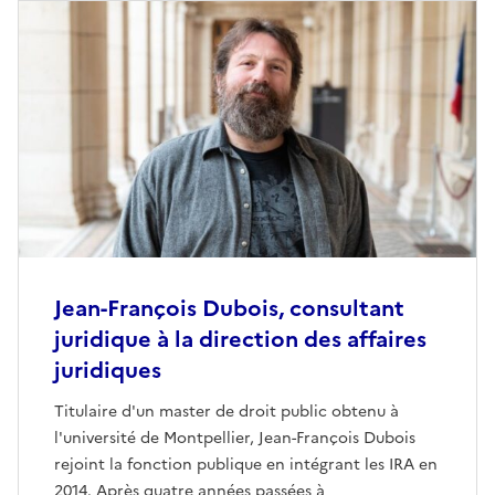
Jean-François Dubois, consultant
juridique à la direction des affaires
juridiques
Titulaire d'un master de droit public obtenu à
l'université de Montpellier, Jean-François Dubois
rejoint la fonction publique en intégrant les IRA en
2014. Après quatre années passées à