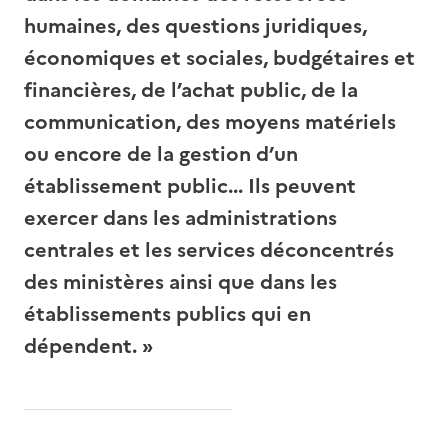
humaines, des questions juridiques,
économiques et sociales, budgétaires et
financières, de l’achat public, de la
communication, des moyens matériels
ou encore de la gestion d’un
établissement public... Ils peuvent
exercer dans les administrations
centrales et les services déconcentrés
des ministères ainsi que dans les
établissements publics qui en
dépendent. »