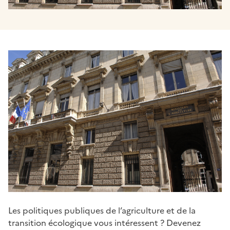
Les politiques publiques de l’agriculture et de la
transition écologique vous intéressent ? Devenez