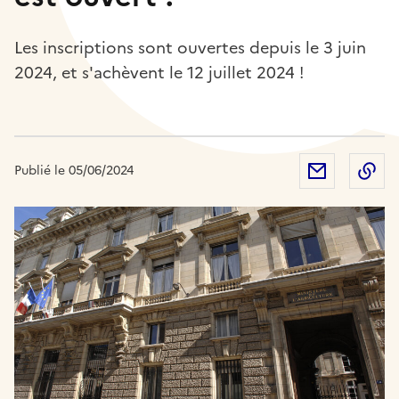
Les inscriptions sont ouvertes depuis le 3 juin
2024, et s'achèvent le 12 juillet 2024 !
Partager 
Co
Publié le 05/06/2024