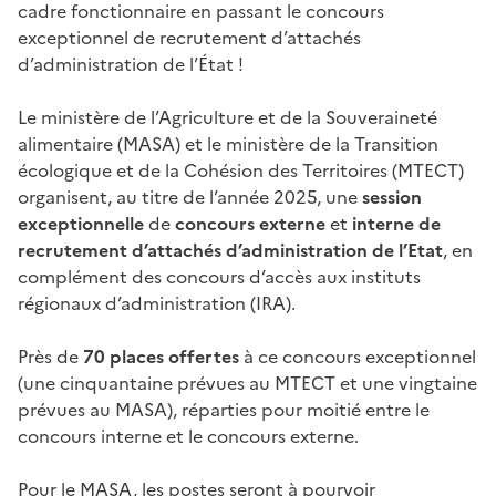
cadre fonctionnaire en passant le concours
exceptionnel de recrutement d’attachés
d’administration de l’État !
Le ministère de l’Agriculture et de la Souveraineté
alimentaire (MASA) et le ministère de la Transition
écologique et de la Cohésion des Territoires (MTECT)
organisent, au titre de l’année 2025, une
session
exceptionnelle
de
concours externe
et
interne de
recrutement d’attachés d’administration de l’Etat
, en
complément des concours d’accès aux instituts
régionaux d’administration (IRA).
Près de
70 places offertes
à ce concours exceptionnel
(une cinquantaine prévues au MTECT et une vingtaine
prévues au MASA), réparties pour moitié entre le
concours interne et le concours externe.
Pour le MASA, les postes seront à pourvoir