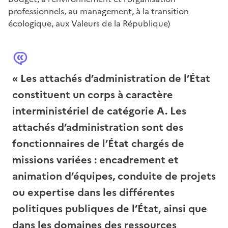
professionnels, au management, à la transition
écologique, aux Valeurs de la République)
« Les attachés d’administration de l’État
constituent un corps à caractère
interministériel de catégorie A. Les
attachés d’administration sont des
fonctionnaires de l’État chargés de
missions variées : encadrement et
animation d’équipes, conduite de projets
ou expertise dans les différentes
politiques publiques de l’État, ainsi que
dans les domaines des ressources