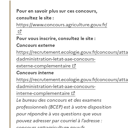
Pour en savoir plus sur ces concours,
consultez le site :
https://www.concours.agriculture.gouv.fr/
Pour vous inscrire, consultez le site :
Concours externe
https://recrutement.ecologie.gouv.fr/concours/att
dadministration-letat-aae-concours-
externe-complementaire
Concours interne
https://recrutement.ecologie.gouv.fr/concours/att
dadministration-letat-aae-concours-
interne-complementaire
Le bureau des concours et des examens
professionnels (BCEP) est à votre disposition
pour répondre à vos questions que vous
pouvez adresser par courriel à l’adresse :
concours.sg@agriculture.gouv.fr