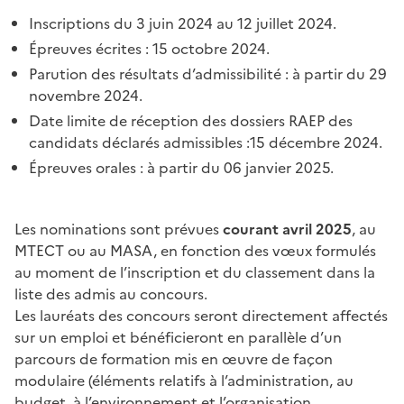
Inscriptions du 3 juin 2024 au 12 juillet 2024.
Épreuves écrites : 15 octobre 2024.
Parution des résultats d’admissibilité : à partir du 29
novembre 2024.
Date limite de réception des dossiers RAEP des
candidats déclarés admissibles :15 décembre 2024.
Épreuves orales : à partir du 06 janvier 2025.
Les nominations sont prévues
courant avril 2025
, au
MTECT ou au MASA, en fonction des vœux formulés
au moment de l’inscription et du classement dans la
liste des admis au concours.
Les lauréats des concours seront directement affectés
sur un emploi et bénéficieront en parallèle d’un
parcours de formation mis en œuvre de façon
modulaire (éléments relatifs à l’administration, au
budget, à l’environnement et l’organisation