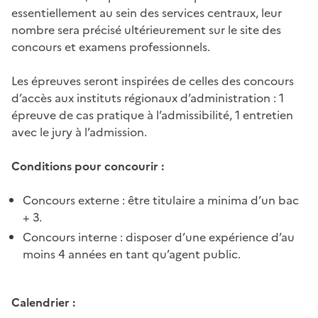
essentiellement au sein des services centraux, leur
nombre sera précisé ultérieurement sur le site des
concours et examens professionnels.
Les épreuves seront inspirées de celles des concours
d’accès aux instituts régionaux d’administration : 1
épreuve de cas pratique à l’admissibilité, 1 entretien
avec le jury à l’admission.
Conditions pour concourir :
Concours externe : être titulaire a minima d’un bac
+ 3.
Concours interne : disposer d’une expérience d’au
moins 4 années en tant qu’agent public.
Calendrier :