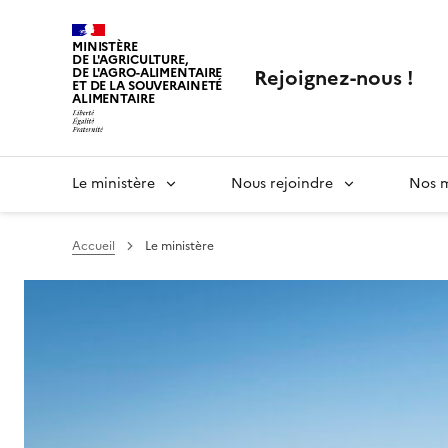
MINISTÈRE
DE L'AGRICULTURE,
Rejoignez-nous !
DE L'AGRO-ALIMENTAIRE
ET DE LA SOUVERAINETÉ
ALIMENTAIRE
Le ministère
Nous rejoindre
Nos m
Accueil
Le ministère