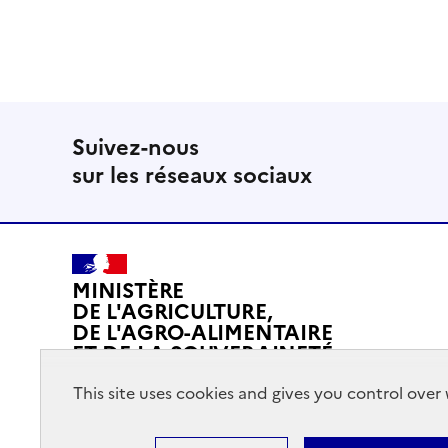
Suivez-nous
sur les réseaux sociaux
MINISTÈRE
DE L'AGRICULTURE,
DE L'AGRO-ALIMENTAIRE
ET DE LA SOUVERAINETÉ
ALIMENTAIRE
This site uses cookies and gives you control ove