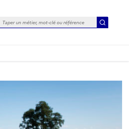
Recherch