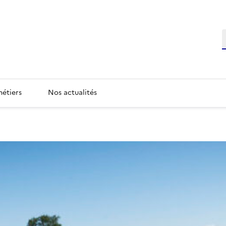
étiers
Nos actualités