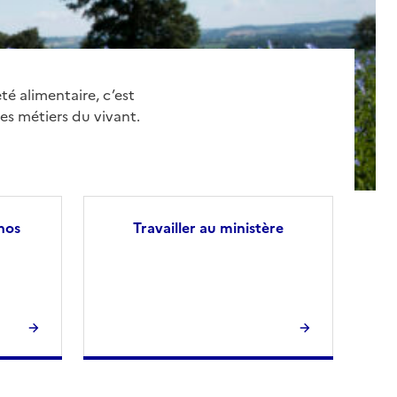
té alimentaire, c’est
es métiers du vivant.
nos
Travailler au ministère