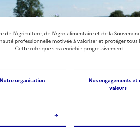
re de l’Agriculture, de l’Agro-alimentaire et de la Souveraine
uté professionnelle motivée à valoriser et protéger tous l
Cette rubrique sera enrichie progressivement.
Notre organisation
Nos engagements et 
valeurs