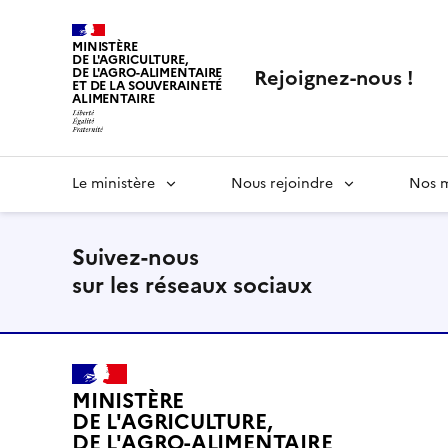
MINISTÈRE
DE L'AGRICULTURE,
Rejoignez-nous !
DE L'AGRO-ALIMENTAIRE
ET DE LA SOUVERAINETÉ
ALIMENTAIRE
Le ministère
Nous rejoindre
Nos m
Suivez-nous
sur les réseaux sociaux
MINISTÈRE
DE L'AGRICULTURE,
DE L'AGRO-ALIMENTAIRE