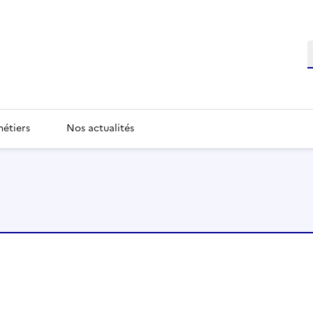
étiers
Nos actualités